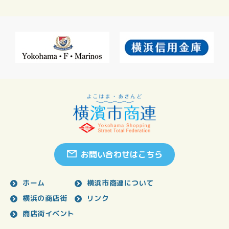
お問い合わせはこちら
ホーム
横浜市商連について
横浜の商店街
リンク
商店街イベント