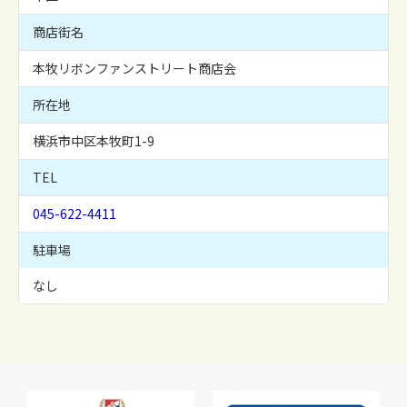
商店街名
本牧リボンファンストリート商店会
所在地
横浜市中区本牧町1-9
TEL
045-622-4411
駐車場
なし