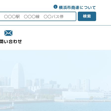
横浜市商連について
検索
問い合わせ