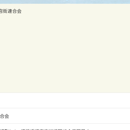
店街連合会
合会