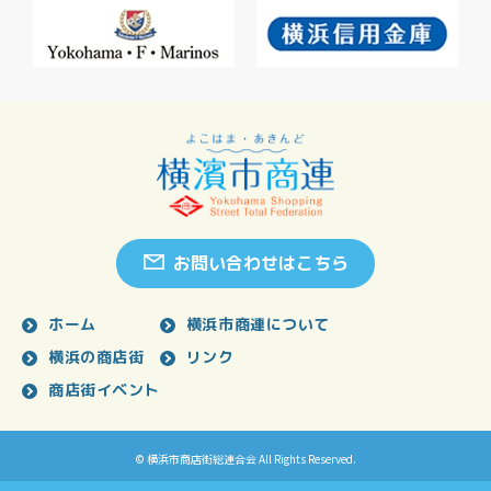
お問い合わせはこちら
ホーム
横浜市商連について
横浜の商店街
リンク
商店街イベント
© 横浜市商店街総連合会 All Rights Reserved.