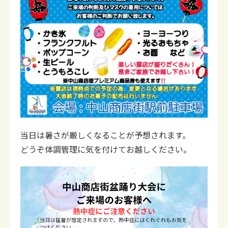
当日は暑さが厳しくなることが予想されます。
どうぞ体調管理に気を付けてお越しください。