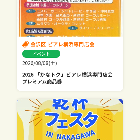
金沢区 ビアレ横浜専門店会
イベント
2026/08/08(土)
2026 「かなトク」ビアレ横浜専門店会
プレミアム商品券