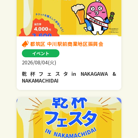
都筑区 中川駅前商業地区振興会
イベント
2026/08/04(火)
乾杯フェスタin NAKAGAWA &
NAKAMACHIDAI