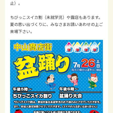
止）。
ちびっこスイカ割（未就学児）や露店もあります。
夏の思い出づくりに、みなさまお誘いあわせの上ご
来場下さい。