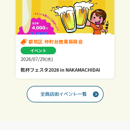
都筑区 仲町台商業振興会
イベント
2026/07/29(水)
乾杯フェスタ2026 in NAKAMACHIDAI
全商店街イベント一覧