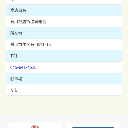
商店街名
石川商店街協同組合
所在地
横浜市中区石川町1-15
TEL
045-641-4516
駐車場
なし